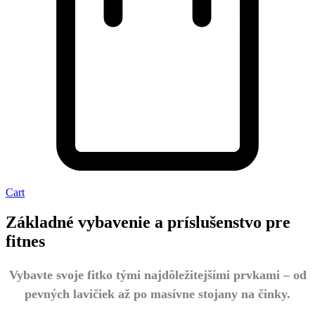
Cart
Základné vybavenie a príslušenstvo pre
fitnes
Vybavte svoje fitko tými najdôležitejšími prvkami – od
pevných lavičiek až po masívne stojany na činky.