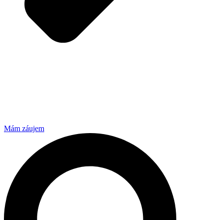
Mám záujem