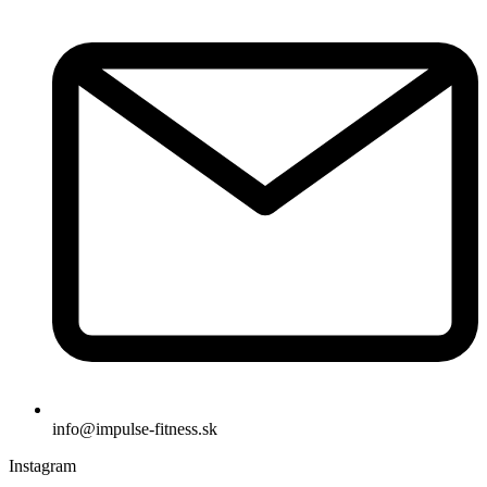
info@impulse-fitness.sk
Instagram