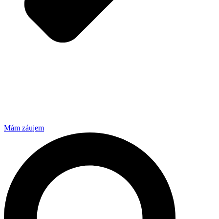
Mám záujem