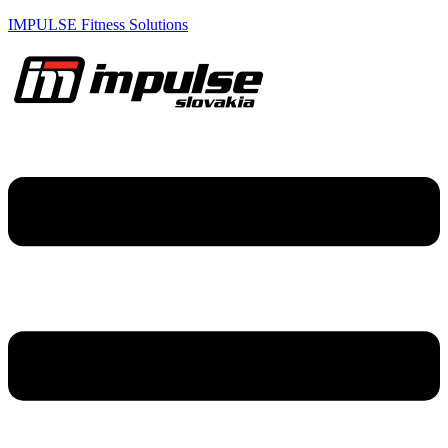
IMPULSE Fitness Solutions