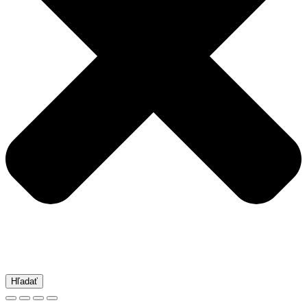
Hľadať